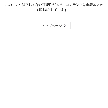
このリンクは正しくない可能性があり、コンテンツは非表示また
は削除されています。
トップページ