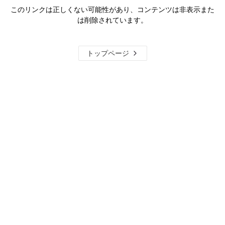
このリンクは正しくない可能性があり、コンテンツは非表示また
は削除されています。
トップページ