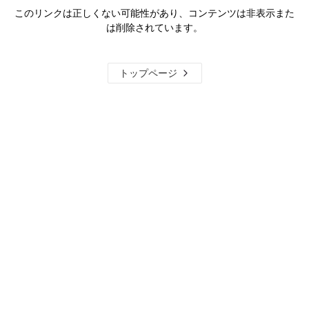
このリンクは正しくない可能性があり、コンテンツは非表示また
は削除されています。
トップページ