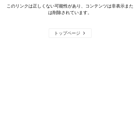
このリンクは正しくない可能性があり、コンテンツは非表示また
は削除されています。
トップページ