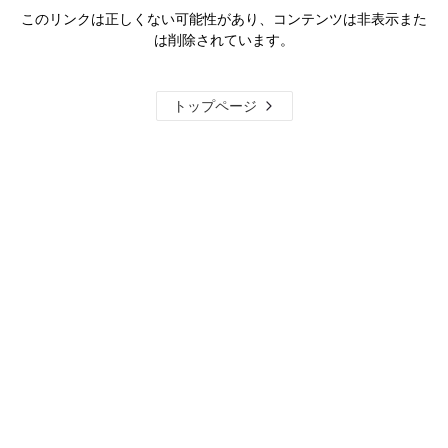
このリンクは正しくない可能性があり、コンテンツは非表示また
は削除されています。
トップページ