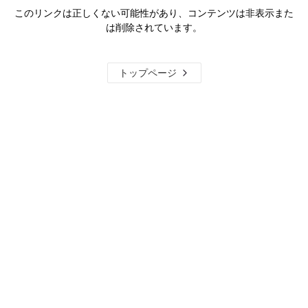
このリンクは正しくない可能性があり、コンテンツは非表示また
は削除されています。
トップページ