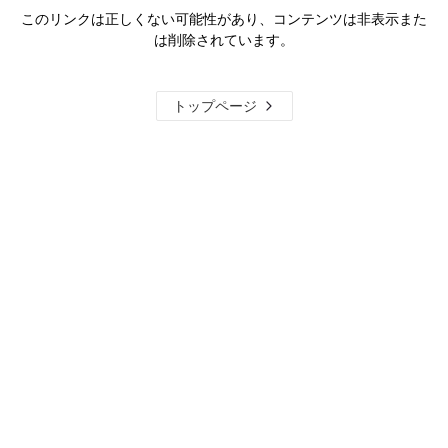
このリンクは正しくない可能性があり、コンテンツは非表示また
は削除されています。
トップページ