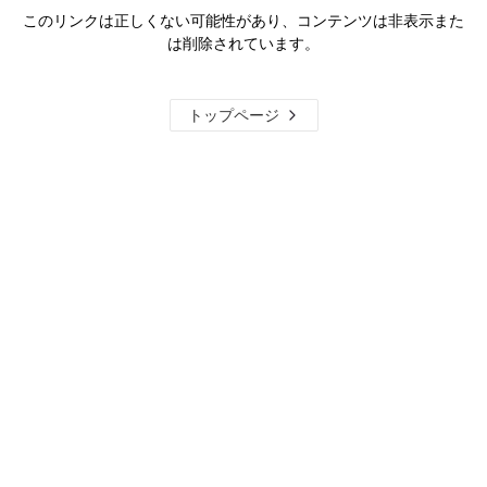
このリンクは正しくない可能性があり、コンテンツは非表示また
は削除されています。
トップページ