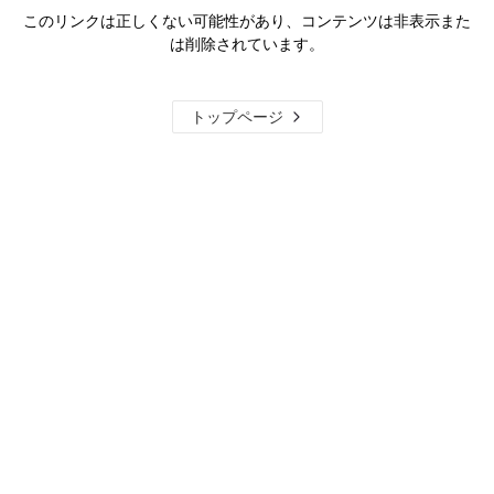
このリンクは正しくない可能性があり、コンテンツは非表示また
は削除されています。
トップページ