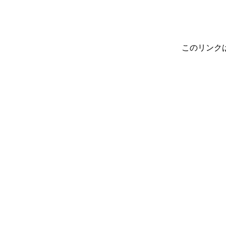
このリンク