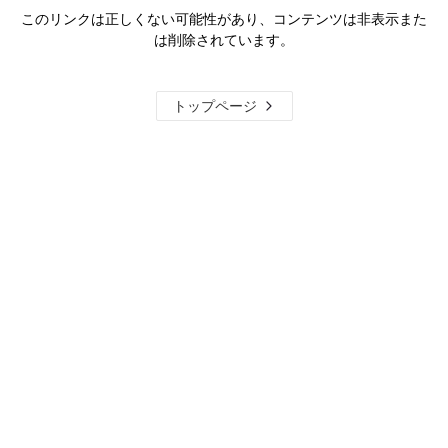
このリンクは正しくない可能性があり、コンテンツは非表示また
は削除されています。
トップページ