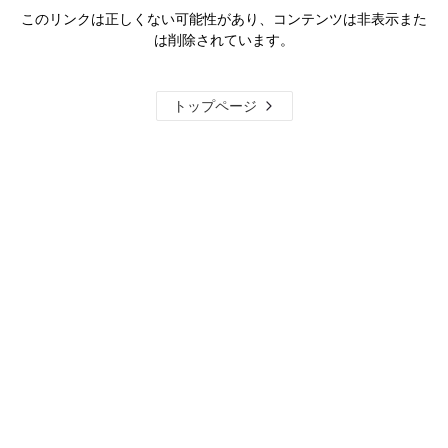
このリンクは正しくない可能性があり、コンテンツは非表示また
は削除されています。
トップページ