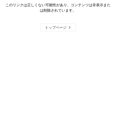
このリンクは正しくない可能性があり、コンテンツは非表示また
は削除されています。
トップページ