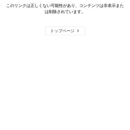
このリンクは正しくない可能性があり、コンテンツは非表示また
は削除されています。
トップページ