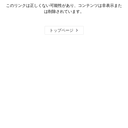
このリンクは正しくない可能性があり、コンテンツは非表示また
は削除されています。
トップページ