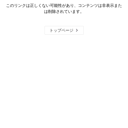
このリンクは正しくない可能性があり、コンテンツは非表示また
は削除されています。
トップページ