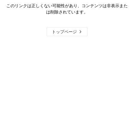
このリンクは正しくない可能性があり、コンテンツは非表示また
は削除されています。
トップページ