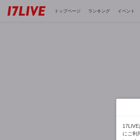
トップページ
ランキング
イベント
17L
にご利