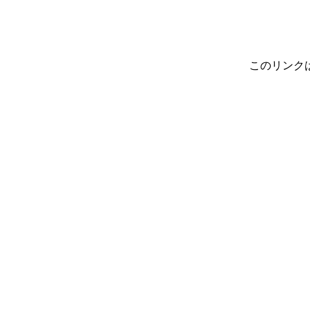
このリンク