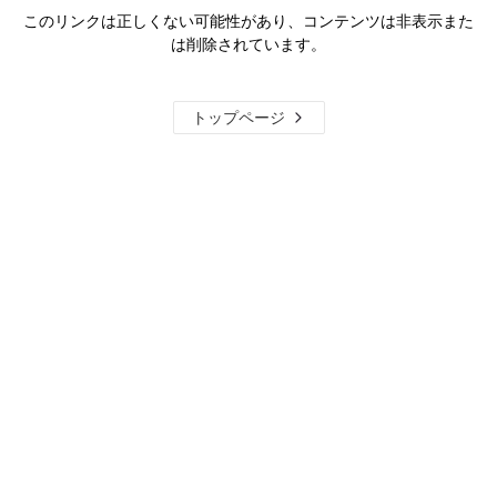
このリンクは正しくない可能性があり、コンテンツは非表示また
は削除されています。
トップページ