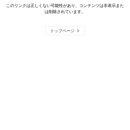
このリンクは正しくない可能性があり、コンテンツは非表示また
は削除されています。
トップページ