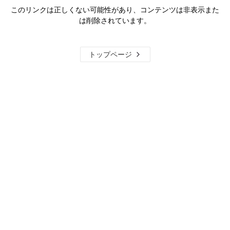
このリンクは正しくない可能性があり、コンテンツは非表示また
は削除されています。
トップページ