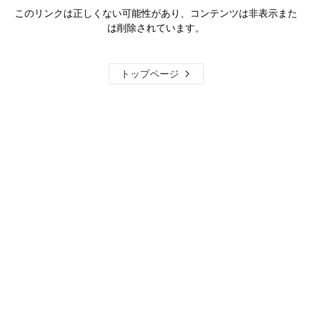
このリンクは正しくない可能性があり、コンテンツは非表示また
は削除されています。
トップページ