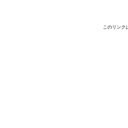
このリンク