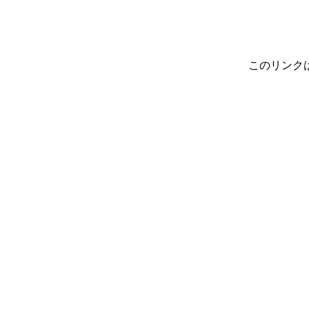
このリンク