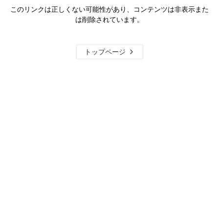
このリンクは正しくない可能性があり、コンテンツは非表示また
は削除されています。
トップページ