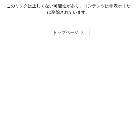
このリンクは正しくない可能性があり、コンテンツは非表示また
は削除されています。
トップページ