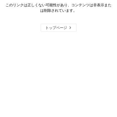
このリンクは正しくない可能性があり、コンテンツは非表示また
は削除されています。
トップページ