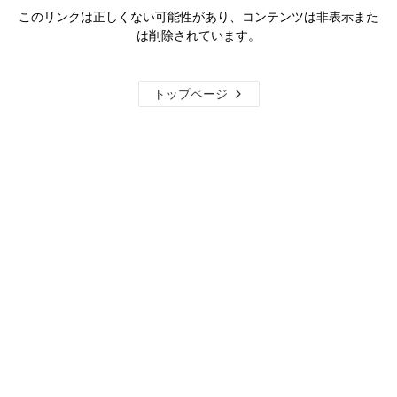
このリンクは正しくない可能性があり、コンテンツは非表示また
は削除されています。
トップページ