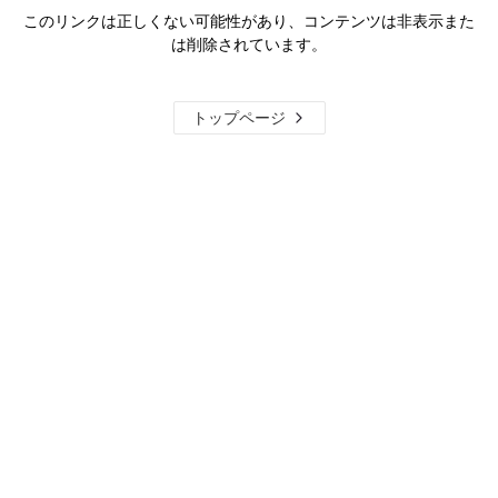
このリンクは正しくない可能性があり、コンテンツは非表示また
は削除されています。
トップページ