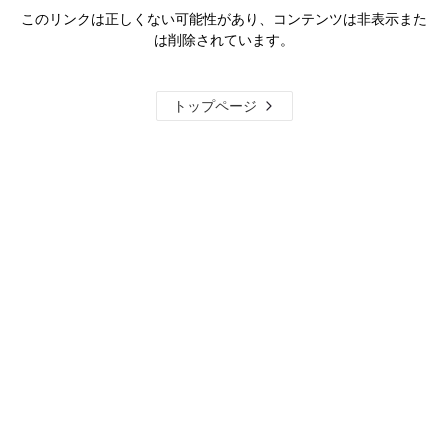
このリンクは正しくない可能性があり、コンテンツは非表示また
は削除されています。
トップページ