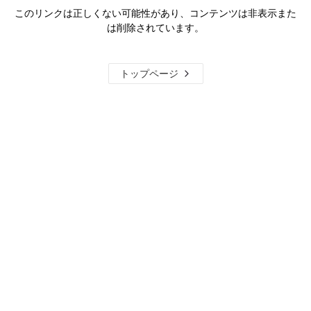
このリンクは正しくない可能性があり、コンテンツは非表示また
は削除されています。
トップページ