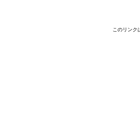
このリンク