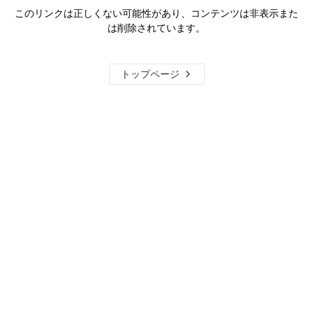
このリンクは正しくない可能性があり、コンテンツは非表示また
は削除されています。
トップページ