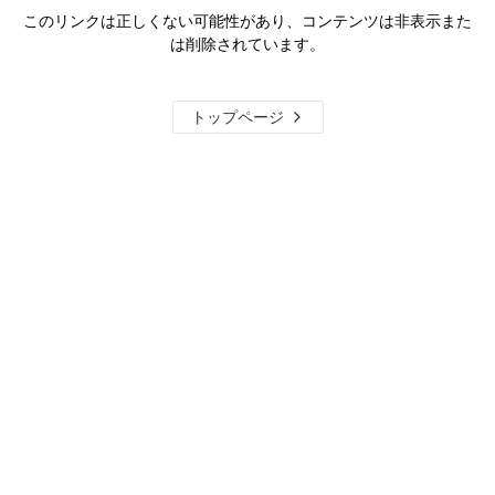
このリンクは正しくない可能性があり、コンテンツは非表示また
は削除されています。
トップページ