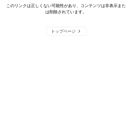
このリンクは正しくない可能性があり、コンテンツは非表示また
は削除されています。
トップページ