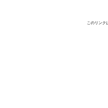
このリンク