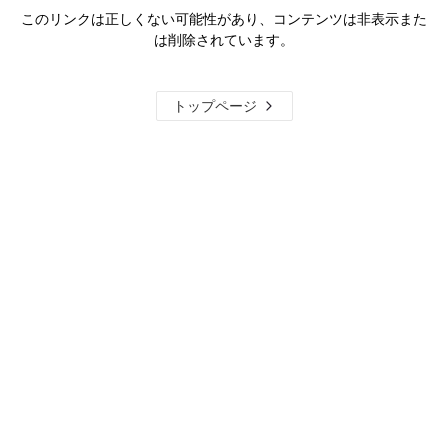
このリンクは正しくない可能性があり、コンテンツは非表示また
は削除されています。
トップページ