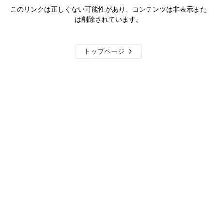
このリンクは正しくない可能性があり、コンテンツは非表示また
は削除されています。
トップページ