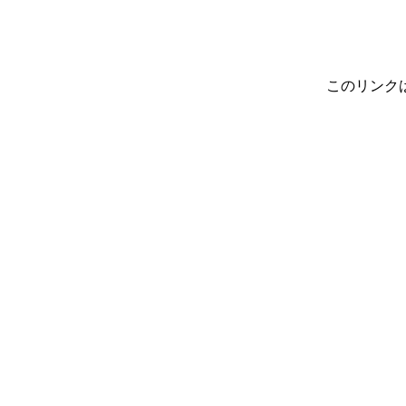
このリンク