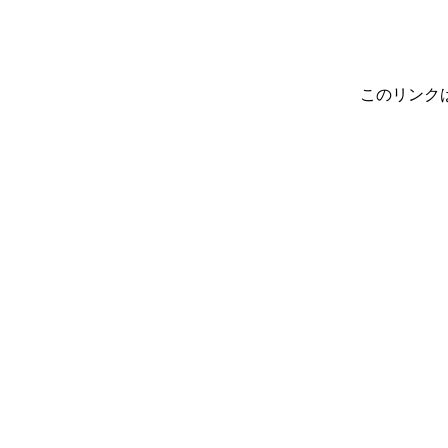
このリンク