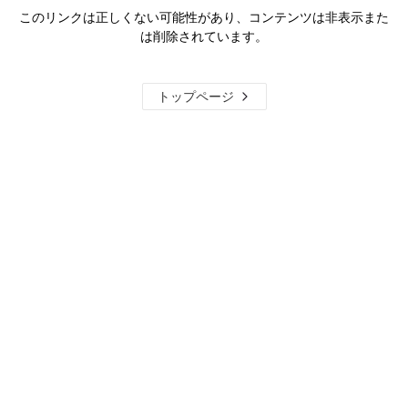
このリンクは正しくない可能性があり、コンテンツは非表示また
は削除されています。
トップページ