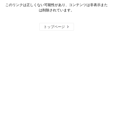
このリンクは正しくない可能性があり、コンテンツは非表示また
は削除されています。
トップページ