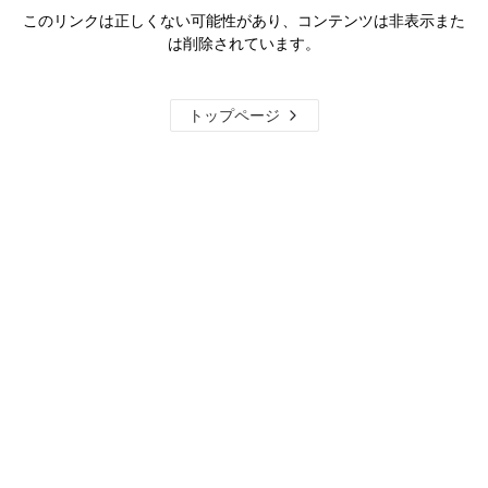
このリンクは正しくない可能性があり、コンテンツは非表示また
は削除されています。
トップページ