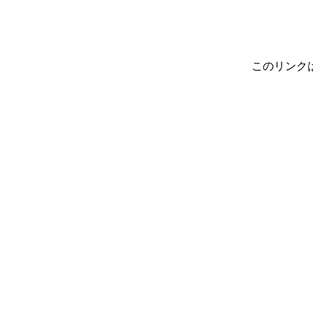
このリンク