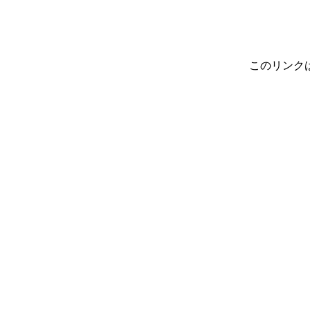
このリンク