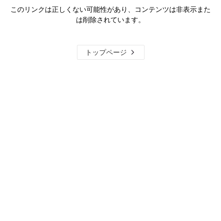
このリンクは正しくない可能性があり、コンテンツは非表示また
は削除されています。
トップページ