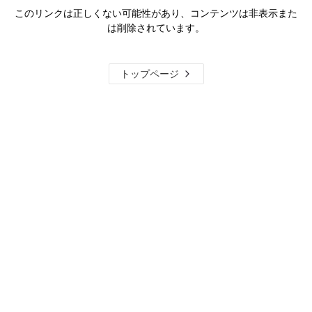
このリンクは正しくない可能性があり、コンテンツは非表示また
は削除されています。
トップページ