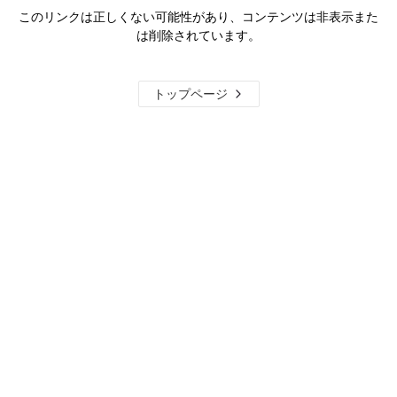
このリンクは正しくない可能性があり、コンテンツは非表示また
は削除されています。
トップページ