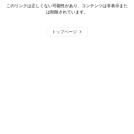
このリンクは正しくない可能性があり、コンテンツは非表示また
は削除されています。
トップページ